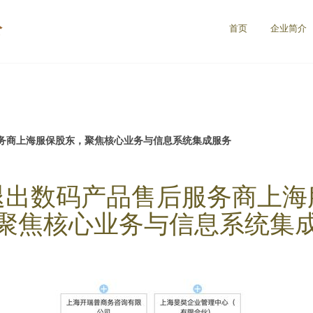
公
首页
企业简介
务商上海服保股东，聚焦核心业务与信息系统集成服务
退出数码产品售后服务商上海
聚焦核心业务与信息系统集