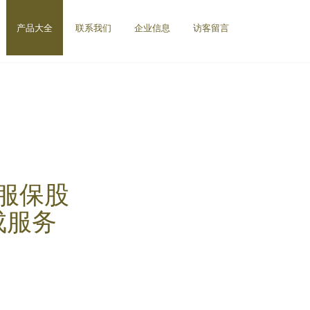
产品大全
联系我们
企业信息
访客留言
服保股
成服务