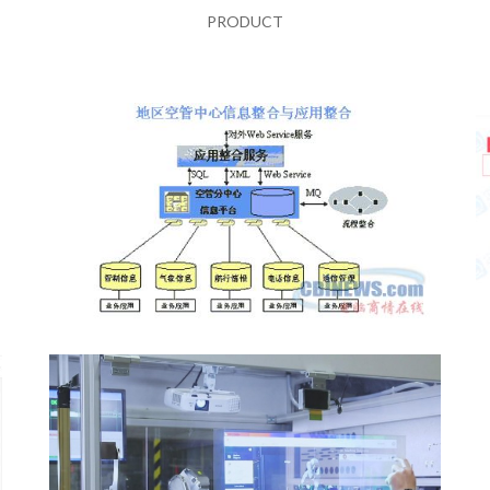
PRODUCT