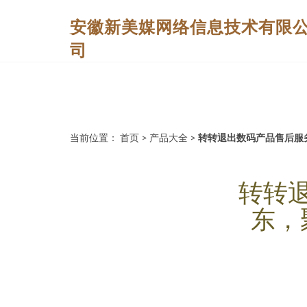
安徽新美媒网络信息技术有限
司
当前位置：
首页
>
产品大全
>
转转退出数码产品售后服
转转
东，