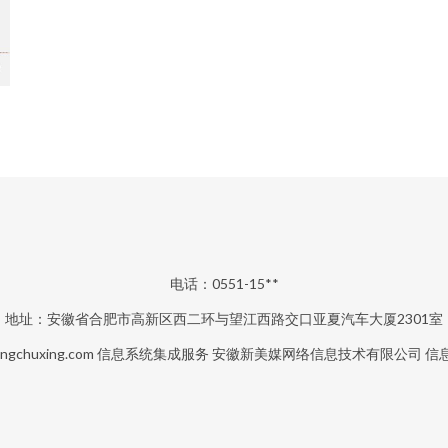
电话：0551-15**
地址：安徽省合肥市高新区西二环与望江西路交口亚夏汽车大厦2301室
ngchuxing.com
信息系统集成服务
安徽新美媒网络信息技术有限公司
信