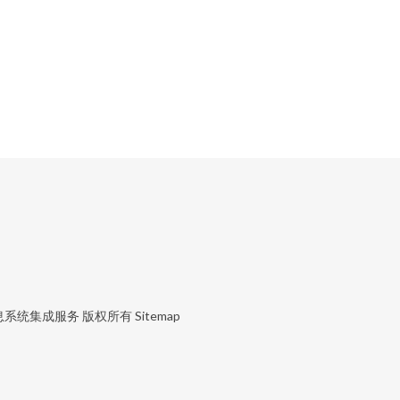
息系统集成服务
版权所有
Sitemap