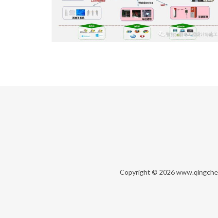
Copyright © 2026
www.qingche